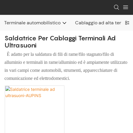
Terminale automobilistico
Cablaggio ad alta tension
Saldatrice Per Cablaggi Terminali Ad
Ultrasuoni
È adatto per la saldatura di fili di rame/filo stagnato/filo di
alluminio e terminali in rame/alluminio ed è ampiamente utilizzato
in vari campi come automobili, strumenti, apparecchiature di
comunicazione ed elettrodomestici.