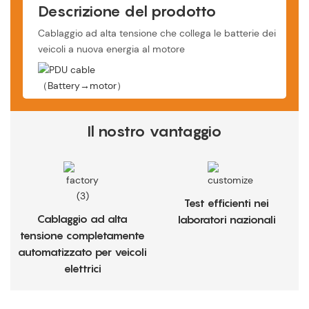
Descrizione del prodotto
Cablaggio ad alta tensione che collega le batterie dei
veicoli a nuova energia al motore
Il nostro vantaggio
Test efficienti nei
Cablaggio ad alta
laboratori nazionali
tensione completamente
automatizzato per veicoli
elettrici