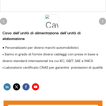
Cavo dell'unità di alimentazione dell'unità di
elaborazione
● Personalizzato per diversi marchi automobilistici.
Siamo in grado di fornire diversi cablaggi con prese in base a
●
diversi standard internazionali tra cui IEC, GB/T, SAE e NACS.
Laboratorio certificato CNAS per garantire prestazioni di qualità
●