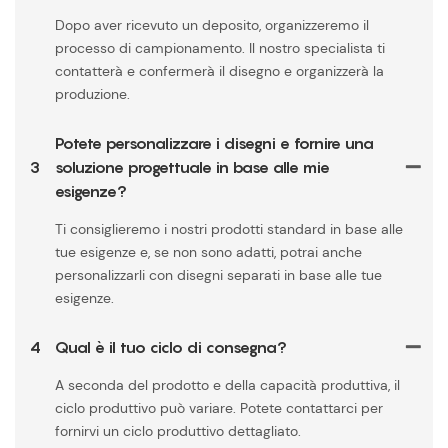
Dopo aver ricevuto un deposito, organizzeremo il
processo di campionamento. Il nostro specialista ti
contatterà e confermerà il disegno e organizzerà la
produzione.
Potete personalizzare i disegni e fornire una
3
soluzione progettuale in base alle mie
esigenze?
Ti consiglieremo i nostri prodotti standard in base alle
tue esigenze e, se non sono adatti, potrai anche
personalizzarli con disegni separati in base alle tue
esigenze.
4
Qual è il tuo ciclo di consegna?
A seconda del prodotto e della capacità produttiva, il
ciclo produttivo può variare. Potete contattarci per
fornirvi un ciclo produttivo dettagliato.