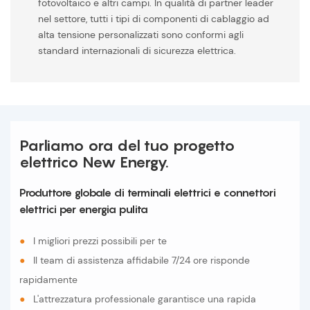
fotovoltaico e altri campi. In qualità di partner leader
nel settore, tutti i tipi di componenti di cablaggio ad
alta tensione personalizzati sono conformi agli
standard internazionali di sicurezza elettrica.
Parliamo ora del tuo progetto
elettrico New Energy.
Produttore globale di terminali elettrici e connettori
elettrici per energia pulita
●
I migliori prezzi possibili per te
●
Il team di assistenza affidabile 7/24 ore risponde
rapidamente
●
L'attrezzatura professionale garantisce una rapida