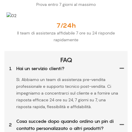
Prova entro 7 giorni al massimo
7/24h
Il team di assistenza affidabile 7 ore su 24 risponde
rapidamente
FAQ
1
Hai un servizio clienti?
Sì. Abbiamo un team di assistenza pre-vendita
professionale e supporto tecnico post-vendita. Ci
impegniamo a concentrarci sul cliente e a fornire una
risposta efficace 24 ore su 24, 7 giorni su 7, una
risposta rapida, flessibilità e affidabilità.
Cosa succede dopo quando ordino un pin di
2
contatto personalizzato o altri prodotti?