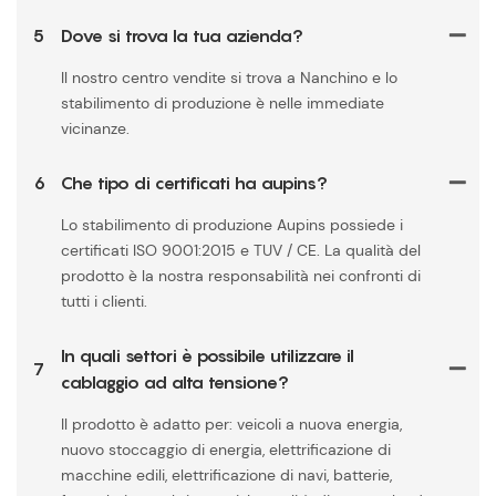
5
Dove si trova la tua azienda?
Il nostro centro vendite si trova a Nanchino e lo
stabilimento di produzione è nelle immediate
vicinanze.
6
Che tipo di certificati ha aupins?
Lo stabilimento di produzione Aupins possiede i
certificati ISO 9001:2015 e TUV / CE. La qualità del
prodotto è la nostra responsabilità nei confronti di
tutti i clienti.
In quali settori è possibile utilizzare il
7
cablaggio ad alta tensione?
Il prodotto è adatto per: veicoli a nuova energia,
nuovo stoccaggio di energia, elettrificazione di
macchine edili, elettrificazione di navi, batterie,