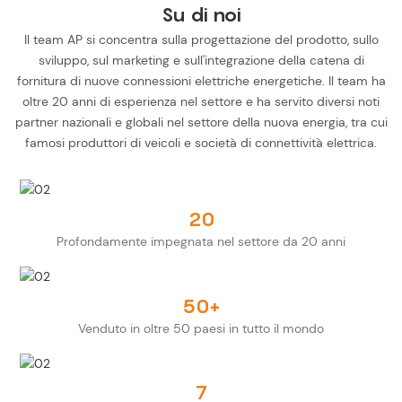
Su di noi
Il team AP si concentra sulla progettazione del prodotto, sullo
sviluppo, sul marketing e sull'integrazione della catena di
fornitura di nuove connessioni elettriche energetiche. Il team ha
oltre 20 anni di esperienza nel settore e ha servito diversi noti
partner nazionali e globali nel settore della nuova energia, tra cui
famosi produttori di veicoli e società di connettività elettrica.
20
Profondamente impegnata nel settore da 20 anni
50+
Venduto in oltre 50 paesi in tutto il mondo
7