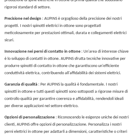
produzione di spine elettriche in ottone di prima qualità che soddisfano
rigorosi standard di settore.
Precisione nel design
: AUPINS è orgoglioso della precisione dei nostri
progetti. I nostri spinotti elettrici in ottone sono progettati
meticolosamente per prestazioni ottimali, durata e collegamenti elettrici
sicuri.
Innovazione nei perni di contatto in ottone
: Un'area di interesse chiave
è lo sviluppo di contatti in ottone. AUPINS sfrutta tecniche innovative per
produrre spinotti di contatto in ottone che garantiscono un'efficiente
conduttività elettrica, contribuendo all'affidabilità dei sistemi elettrici.
Garanzia di qualità
: Per AUPINS la qualità è fondamentale. I nostri
spinotti in ottone e tutti questi spinotti sono sottoposti a rigorose misure di
controllo qualità per garantire coerenza e affidabilità, rendendoli ideali
per diverse applicazioni nel settore elettrico.
Opzioni di personalizzazione
: Riconoscendo le esigenze uniche dei nostri
clienti, AUPINS offre opzioni di personalizzazione. Personalizza i nostri
perni elettrici in ottone per adattarli a dimensioni, caratteristiche o criteri