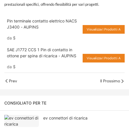
prestazionali specifici, offrendo flessibilità per vari progetti.
Pin terminale contatto elettrico NACS
J3400 - AUPINS
Visualizza I Prodotti A
da
$
SAE J1772 CCS 1 Pin di contatto in
ottone per spina di ricarica - AUPINS
Visualizza I Prodotti A
da
$
Prev
Il Prossimo
CONSIGLIATO PER TE
ev connettori di ricarica