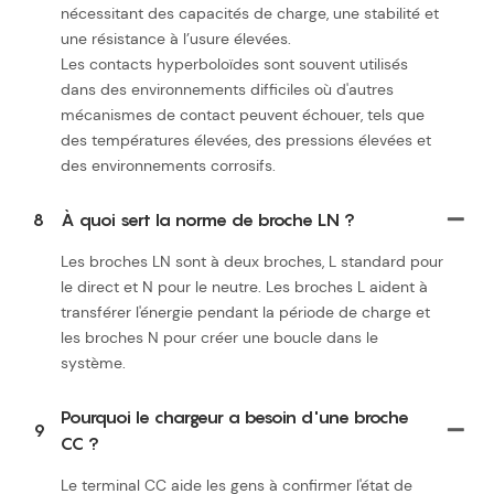
nécessitant des capacités de charge, une stabilité et
une résistance à l’usure élevées.
Les contacts hyperboloïdes sont souvent utilisés
dans des environnements difficiles où d'autres
mécanismes de contact peuvent échouer, tels que
des températures élevées, des pressions élevées et
des environnements corrosifs.
8
À quoi sert la norme de broche LN ?
Les broches LN sont à deux broches, L standard pour
le direct et N pour le neutre. Les broches L aident à
transférer l'énergie pendant la période de charge et
les broches N pour créer une boucle dans le
système.
Pourquoi le chargeur a besoin d'une broche
9
CC ?
Le terminal CC aide les gens à confirmer l'état de