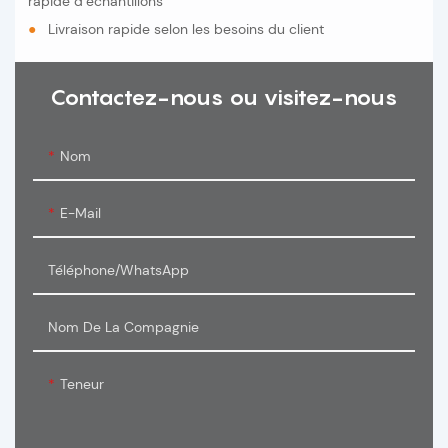
rapide d’échantillons
●
Livraison rapide selon les besoins du client
Contactez-nous ou visitez-nous
Nom
E-Mail
Téléphone/WhatsApp
Nom De La Compagnie
Teneur