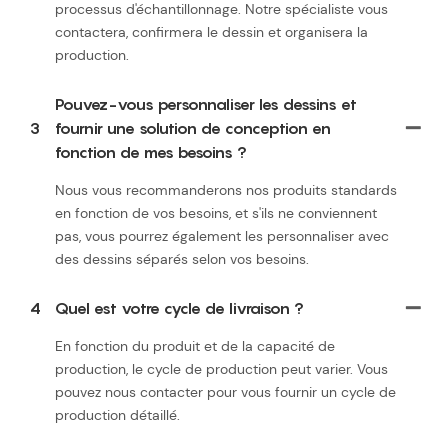
processus d'échantillonnage. Notre spécialiste vous
contactera, confirmera le dessin et organisera la
production.
Pouvez-vous personnaliser les dessins et
3
fournir une solution de conception en
fonction de mes besoins ?
Nous vous recommanderons nos produits standards
en fonction de vos besoins, et s'ils ne conviennent
pas, vous pourrez également les personnaliser avec
des dessins séparés selon vos besoins.
4
Quel est votre cycle de livraison ?
En fonction du produit et de la capacité de
production, le cycle de production peut varier. Vous
pouvez nous contacter pour vous fournir un cycle de
production détaillé.