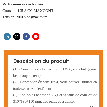
Performances électriques :
Courant : 125 A CC MAXCONT
Tension : 900 Vcc (maximum)
Description du produit
(1)
Courant de sortie maximum 125A, vous fait gagner
beaucoup de temps
(2)
Conception étanche IP54, vous pouvez l'utiliser en
toute sécurité à l'extérieur
(3)
Son poids net est de 2 kg et sa taille de colis est de
310*180*150 mm, très pratique à utiliser