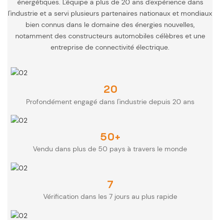
énergétiques. L'équipe a plus de 20 ans d'expérience dans
l'industrie et a servi plusieurs partenaires nationaux et mondiaux
bien connus dans le domaine des énergies nouvelles,
notamment des constructeurs automobiles célèbres et une
entreprise de connectivité électrique.
20
Profondément engagé dans l'industrie depuis 20 ans
50+
Vendu dans plus de 50 pays à travers le monde
7
Vérification dans les 7 jours au plus rapide