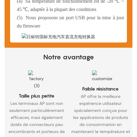
(4)
Sa température de fonctionnement est de -20 ℃ ~
45 ℃, adaptée à la plupart des conditions
(5)
Nous proposons un port USB pour la mise à jour
du firmware
Notre avantage
Faible résistance
Taille plus petite
AP offre la meilleure
Les terminaux AP sont non
expérience utilisateur
seulement particulièrement
spécialement conçue pour
efficaces, mais également
les applications de produits
dotés de connecteurs peu
de consommation en
encombrants et porteurs de
maintenant la température et