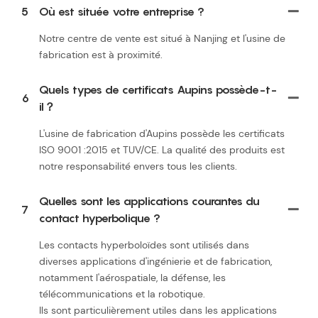
5
Où est située votre entreprise ?
Notre centre de vente est situé à Nanjing et l'usine de
fabrication est à proximité.
Quels types de certificats Aupins possède-t-
6
il？
L'usine de fabrication d'Aupins possède les certificats
ISO 9001 :2015 et TUV/CE. La qualité des produits est
notre responsabilité envers tous les clients.
Quelles sont les applications courantes du
7
contact hyperbolique ?
Les contacts hyperboloïdes sont utilisés dans
diverses applications d'ingénierie et de fabrication,
notamment l'aérospatiale, la défense, les
télécommunications et la robotique.
Ils sont particulièrement utiles dans les applications