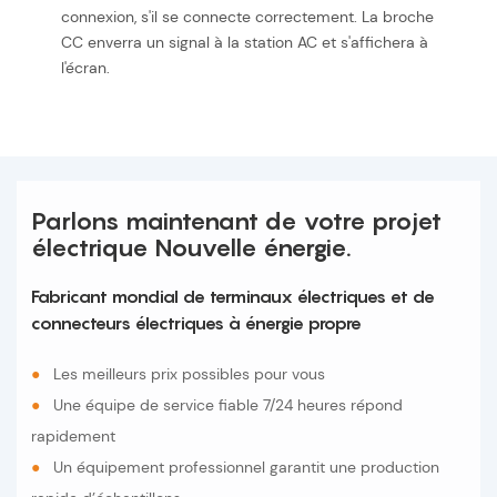
connexion, s'il se connecte correctement. La broche
CC enverra un signal à la station AC et s'affichera à
l'écran.
Parlons maintenant de votre projet
électrique Nouvelle énergie.
Fabricant mondial de terminaux électriques et de
connecteurs électriques à énergie propre
●
Les meilleurs prix possibles pour vous
●
Une équipe de service fiable 7/24 heures répond
rapidement
●
Un équipement professionnel garantit une production