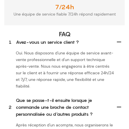
7/24h
Une équipe de service fiable 7/24h répond rapidement
FAQ
1
Avez-vous un service client ?
Oui. Nous disposons d'une équipe de service avant-
vente professionnelle et d'un support technique
après-vente. Nous nous engageons à être centrés
sur le client et à fournir une réponse efficace 24h/24
et 7j/7, une réponse rapide, une flexibilité et une
fiabilité.
Que se passe-t-il ensuite lorsque je
2
commande une broche de contact
personnalisée ou d'autres produits ?
Après réception d'un acompte, nous organiserons le