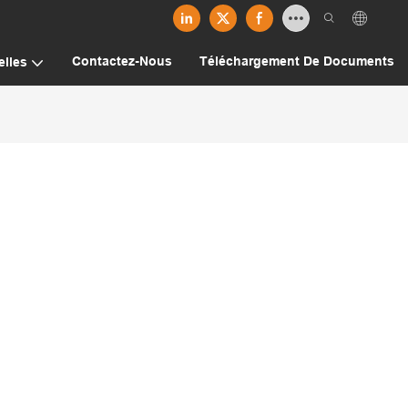
Contactez-Nous
Téléchargement De Documents
lles