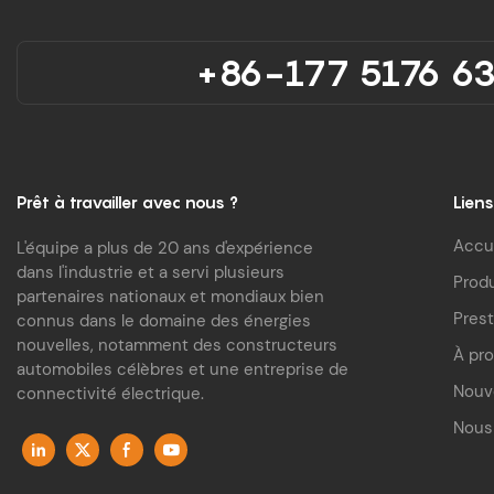
+86-177 5176 6
Prêt à travailler avec nous ?
Liens
Accu
L'équipe a plus de 20 ans d'expérience
dans l'industrie et a servi plusieurs
Produ
partenaires nationaux et mondiaux bien
Prest
connus dans le domaine des énergies
nouvelles, notamment des constructeurs
À pr
automobiles célèbres et une entreprise de
Nouv
connectivité électrique.
Nous