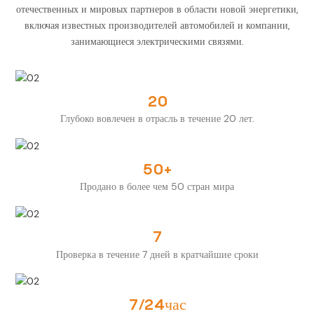
отечественных и мировых партнеров в области новой энергетики,
включая известных производителей автомобилей и компании,
занимающиеся электрическими связями.
20
Глубоко вовлечен в отрасль в течение 20 лет.
50+
Продано в более чем 50 стран мира
7
Проверка в течение 7 дней в кратчайшие сроки
7/24час