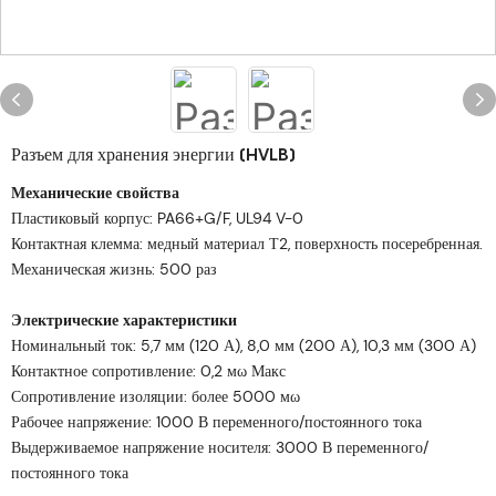
Разъем для хранения энергии (HVLB)
Механические свойства
Пластиковый корпус: PA66+G/F, UL94 V-0
Контактная клемма: медный материал Т2, поверхность посеребренная.
Механическая жизнь: 500 раз
Электрические характеристики
Номинальный ток: 5,7 мм (120 А), 8,0 мм (200 А), 10,3 мм (300 А)
Контактное сопротивление: 0,2 мω Макс
Сопротивление изоляции: более 5000 мω
Рабочее напряжение: 1000 В переменного/постоянного тока
Выдерживаемое напряжение носителя: 3000 В переменного/
постоянного тока