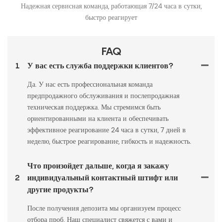
Надежная сервисная команда, работающая 7/24 часа в сутки,
быстро реагирует
FAQ
1
У вас есть служба поддержки клиентов?
Да. У нас есть профессиональная команда
предпродажного обслуживания и послепродажная
техническая поддержка. Мы стремимся быть
ориентированными на клиента и обеспечивать
эффективное реагирование 24 часа в сутки, 7 дней в
неделю, быстрое реагирование, гибкость и надежность.
Что произойдет дальше, когда я закажу
2
индивидуальный контактный штифт или
другие продукты?
После получения депозита мы организуем процесс
отбора проб. Наш специалист свяжется с вами и