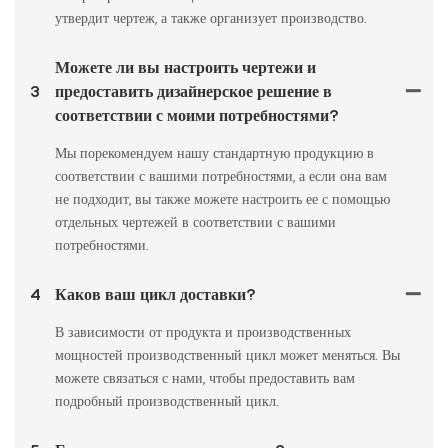
утвердит чертеж, а также организует производство.
Можете ли вы настроить чертежи и
3
предоставить дизайнерское решение в
соответствии с моими потребностями?
Мы порекомендуем нашу стандартную продукцию в
соответствии с вашими потребностями, а если она вам
не подходит, вы также можете настроить ее с помощью
отдельных чертежей в соответствии с вашими
потребностями.
4
Каков ваш цикл доставки?
В зависимости от продукта и производственных
мощностей производственный цикл может меняться. Вы
можете связаться с нами, чтобы предоставить вам
подробный производственный цикл.