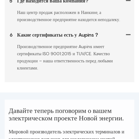
5
Где находится ваша компания?
Наш центр продаж расположен в Нанкине, а
производственное предприятие находится неподалеку.
6
Какие сертификаты есть у Aupins？
Производственное предприятие Aupins имеет
сертификаты ISO 9001:2015 и TUV/CE. Качество
продукции – наша ответственность перед любыми
клиентами.
Давайте теперь поговорим о вашем
электрическом проекте Новой энергии.
Мировой производитель электрических терминалов и