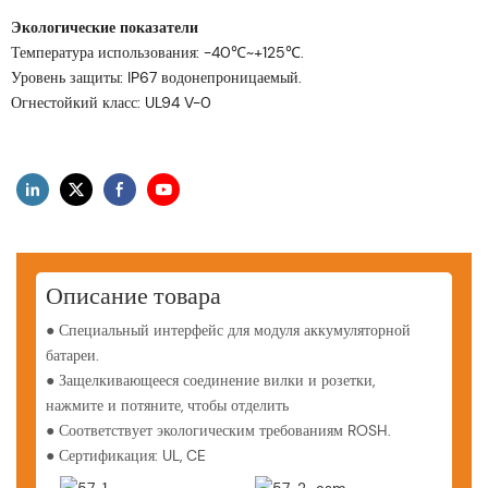
Экологические показатели
Температура использования: -40℃~+125℃.
Уровень защиты: IP67 водонепроницаемый.
Огнестойкий класс: UL94 V-0
Описание товара
● Специальный интерфейс для модуля аккумуляторной
батареи.
●
Защелкивающееся соединение вилки и розетки,
нажмите и потяните, чтобы отделить
●
Соответствует экологическим требованиям ROSH.
●
Сертификация: UL, CE