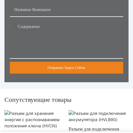
Название Компании
Содержание
Отправить Запрос Сейчас
Сопутствующие товары
Разъем для подключения