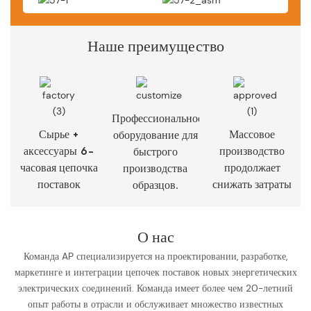
Наше преимущество
Профессиональное
Сырье +
Массовое
оборудование для
аксессуары 6-
производство
быстрого
часовая цепочка
продолжает
производства
поставок
снижать затраты
образцов.
О нас
Команда AP специализируется на проектировании, разработке,
маркетинге и интеграции цепочек поставок новых энергетических
электрических соединений. Команда имеет более чем 20-летний
опыт работы в отрасли и обслуживает множество известных