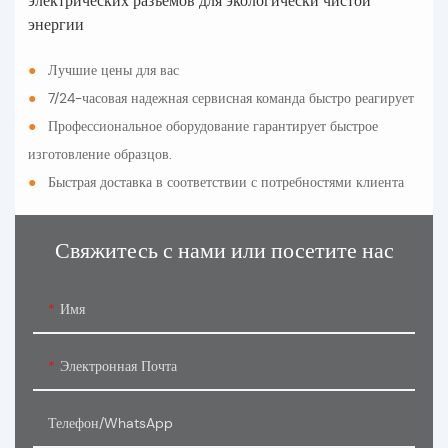
электрических разъемов для экологически чистой
энергии
●
Лучшие цены для вас
●
7/24-часовая надежная сервисная команда быстро реагирует
●
Профессиональное оборудование гарантирует быстрое
изготовление образцов.
●
Быстрая доставка в соответствии с потребностями клиента
Свяжитесь с нами или посетите нас
Имя
Электронная Почта
Телефон/WhatsApp