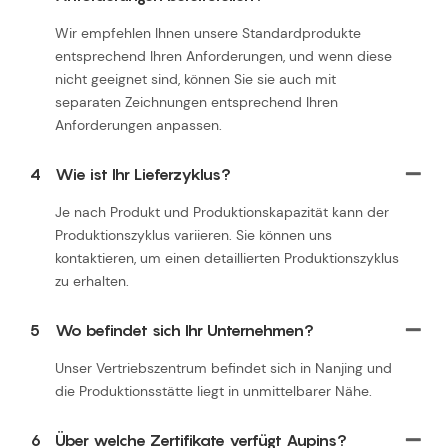
Wir empfehlen Ihnen unsere Standardprodukte
entsprechend Ihren Anforderungen, und wenn diese
nicht geeignet sind, können Sie sie auch mit
separaten Zeichnungen entsprechend Ihren
Anforderungen anpassen.
4
Wie ist Ihr Lieferzyklus?
Je nach Produkt und Produktionskapazität kann der
Produktionszyklus variieren. Sie können uns
kontaktieren, um einen detaillierten Produktionszyklus
zu erhalten.
5
Wo befindet sich Ihr Unternehmen?
Unser Vertriebszentrum befindet sich in Nanjing und
die Produktionsstätte liegt in unmittelbarer Nähe.
6
Über welche Zertifikate verfügt Aupins?