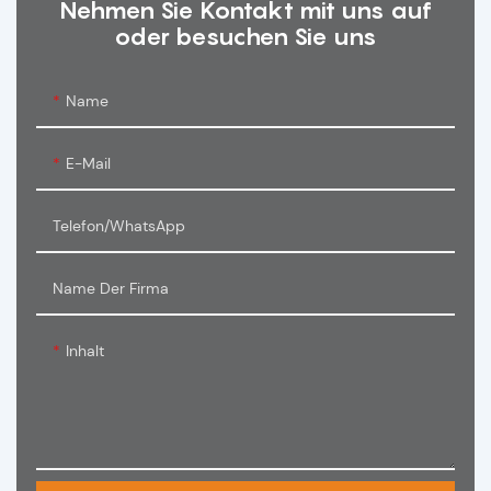
Nehmen Sie Kontakt mit uns auf
oder besuchen Sie uns
Name
E-Mail
Telefon/WhatsApp
Name Der Firma
Inhalt