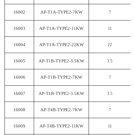
16002
AP-T1A-TYPE2-7KW
7
16003
AP-T1A-TYPE2-11KW
11
16004
AP-T1A-TYPE2-22KW
22
16005
AP-T1B-TYPE2-3.5KW
3.5
16006
AP-T1B-TYPE2-7KW
7
16007
AP-T1B-TYPE2-3.5KW
3.5
16008
AP-T4B-TYPE2-7KW
7
16009
AP-T4B-TYPE2-11KW
11