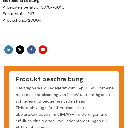
Elektrische Leistung:
Arbeitstemperatur: -30℃~+50℃
Schutzstufe: IP67
Arbeitshöhe:<2000m
Produkt beschreibung
Das tragbare EV-Ladegerät vom Typ 2 EVSE hat eine
maximale Ladeleistung von 22 kW und ermöglicht ein
schnelles und bequemes Laden Ihres
Elektrofahrzeugs. Darüber hinaus ist es
abwärtskompatibel mit 11-kW-Anforderungen und
erfüllt so eine Vielzahl von Ladeanforderungen für
Elektrofahrzeuge.