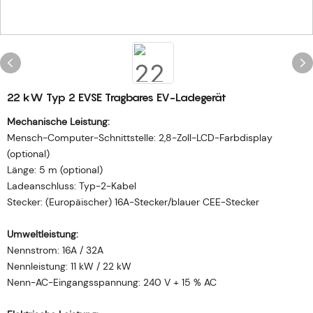
22 kW Typ 2 EVSE Tragbares EV-Ladegerät
Mechanische Leistung:
Mensch-Computer-Schnittstelle: 2,8-Zoll-LCD-Farbdisplay
(optional)
Länge: 5 m (optional)
Ladeanschluss: Typ-2-Kabel
Stecker: (Europäischer) 16A-Stecker/blauer CEE-Stecker
Umweltleistung:
Nennstrom: 16A / 32A
Nennleistung: 11 kW / 22 kW
Nenn-AC-Eingangsspannung: 240 V + 15 % AC