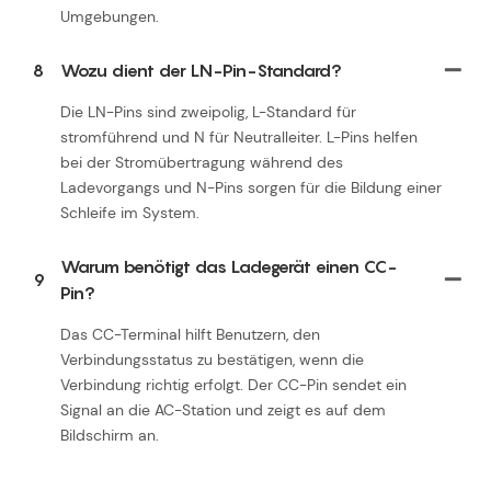
Umgebungen.
8
Wozu dient der LN-Pin-Standard?
Die LN-Pins sind zweipolig, L-Standard für
stromführend und N für Neutralleiter. L-Pins helfen
bei der Stromübertragung während des
Ladevorgangs und N-Pins sorgen für die Bildung einer
Schleife im System.
Warum benötigt das Ladegerät einen CC-
9
Pin?
Das CC-Terminal hilft Benutzern, den
Verbindungsstatus zu bestätigen, wenn die
Verbindung richtig erfolgt. Der CC-Pin sendet ein
Signal an die AC-Station und zeigt es auf dem
Bildschirm an.