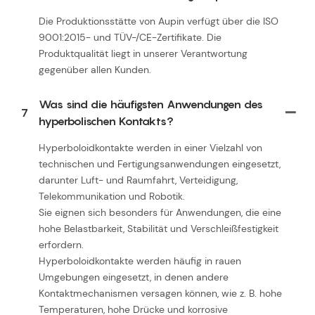
Die Produktionsstätte von Aupin verfügt über die ISO
9001:2015- und TÜV-/CE-Zertifikate. Die
Produktqualität liegt in unserer Verantwortung
gegenüber allen Kunden.
Was sind die häufigsten Anwendungen des
7
hyperbolischen Kontakts?
Hyperboloidkontakte werden in einer Vielzahl von
technischen und Fertigungsanwendungen eingesetzt,
darunter Luft- und Raumfahrt, Verteidigung,
Telekommunikation und Robotik.
Sie eignen sich besonders für Anwendungen, die eine
hohe Belastbarkeit, Stabilität und Verschleißfestigkeit
erfordern.
Hyperboloidkontakte werden häufig in rauen
Umgebungen eingesetzt, in denen andere
Kontaktmechanismen versagen können, wie z. B. hohe
Temperaturen, hohe Drücke und korrosive