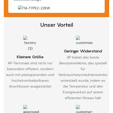
Unser Vorteil
Geringer Widerstand
Kleinere Größe
AP bietet das beste
AP-Terminals sind nicht nur
Benutzererlebnis, das speziell
besonders effizient, sondern
für
auch mit platzsparenden und
Verbraucherproduktanwendunge
hochstrombelastbaren
entwickelt wurde, indem es
Anschlüssen ausgestattet
die Temperatur und den
Energieverlust auf einem
effizienten Niveau hält