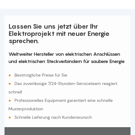
Lassen Sie uns jetzt über Ihr
Elektroprojekt mit neuer Energie
sprechen.
Weltweiter Hersteller von elektrischen Anschlüssen
und elektrischen Steckverbindern für saubere Energie
●
Bestmögliche Preise für Sie
●
Das zuverlässige 7/24-Stunden-Serviceteam reagiert
schnell
●
Professionelles Equipment garantiert eine schnelle
Musterproduktion
●
Schnelle Lieferung nach Kundenwunsch