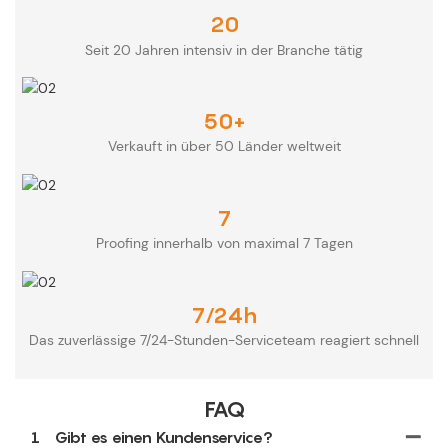
20
Seit 20 Jahren intensiv in der Branche tätig
50+
Verkauft in über 50 Länder weltweit
7
Proofing innerhalb von maximal 7 Tagen
7/24h
Das zuverlässige 7/24-Stunden-Serviceteam reagiert schnell
FAQ
1
Gibt es einen Kundenservice?