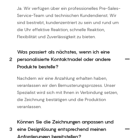
Ja. Wir verfügen über ein professionelles Pre-Sales-
Service-Team und technischen Kundendienst. Wir
sind bestrebt, kundenzentriert zu sein und rund um
die Uhr effektive Reaktion, schnelle Reaktion,
Flexibilität und Zuverlässigkeit zu bieten.
Was passiert als nächstes, wenn ich eine
2
personalisierte Kontaktnadel oder andere
Produkte bestelle?
Nachdem wir eine Anzahlung erhalten haben,
veranlassen wir den Bemusterungsprozess. Unser
Spezialist wird sich mit Ihnen in Verbindung setzen,
die Zeichnung bestätigen und die Produktion
veranlassen.
Können Sie die Zeichnungen anpassen und
3
eine Designlösung entsprechend meinen
Anforderungen bereitstellen?