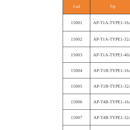
Cod
Tip
15001
AP-T1A-TYPE1-16
15002
AP-T1A-TYPE1-32
15003
AP-T1A-TYPE1-40
15004
AP-T1B-TYPE1-16
15005
AP-T1B-TYPE1-32
15006
AP-T4B-TYPE1-16
15007
AP-T4B-TYPE1-32