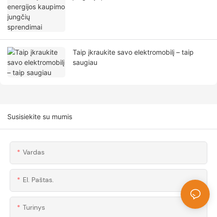
Taip įkraukite savo elektromobilį – taip
saugiau
Susisiekite su mumis
Vardas
El. Paštas.
Turinys