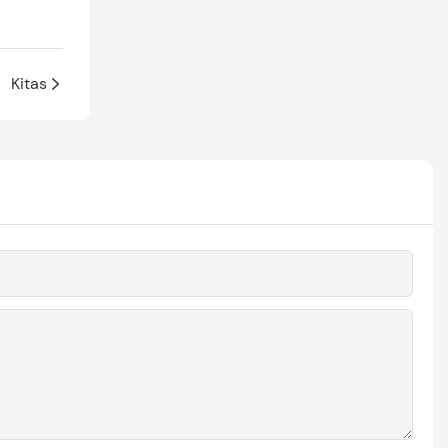
Kitas