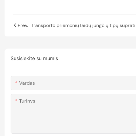
Prev.
Susisiekite su mumis
Vardas
Turinys