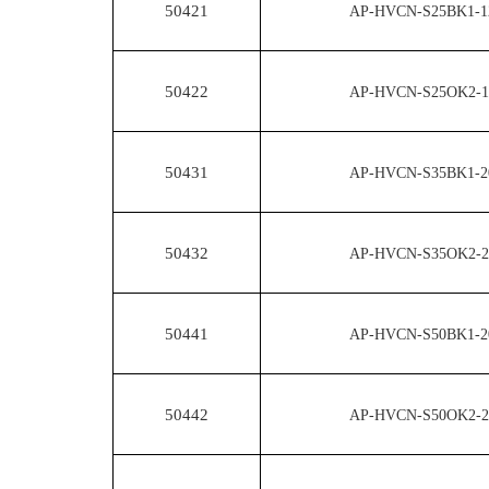
50421
AP-HVCN-S25BK1-1
50422
AP-HVCN-S25OK2-1
50431
AP-HVCN-S35BK1-2
50432
AP-HVCN-S35OK2-2
50441
AP-HVCN-S50BK1-2
50442
AP-HVCN-S50OK2-2