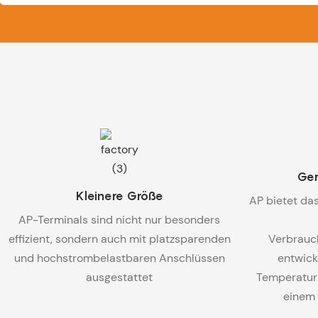
Ger
Kleinere Größe
AP bietet das
AP-Terminals sind nicht nur besonders
effizient, sondern auch mit platzsparenden
Verbrauc
und hochstrombelastbaren Anschlüssen
entwick
ausgestattet
Temperatur 
einem 