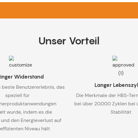
Unser Vorteil
inger Widerstand
Langer Lebenszy
 beste Benutzererlebnis, das
speziell für
Die Merkmale der HBS-Term
herproduktanwendungen
bei über 20.000 Zyklen bei
elt wurde, indem es die
Stabilität
und den Energieverlust auf
effizienten Niveau hält