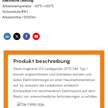
Elektrische Leistung:
Arbeitstemperatur: -30℃~+50℃
Schutzstufe:IP67
Arbeitshöhe:<2000m
Produkt beschreibung
Diese tragbaren EV-Ladegeräte J1772 SAE Typ 1
können angeschlossen und betrieben werden und
laden Elektrofahrzeuge an einer Haushaltssteckdose
auf. Es reduziert die Ladekosten erheblich.
Kompatibel mit verschiedenen Elektroautos auf dem
Markt, um unterschiedliche Anforderungen zu erfüllen.