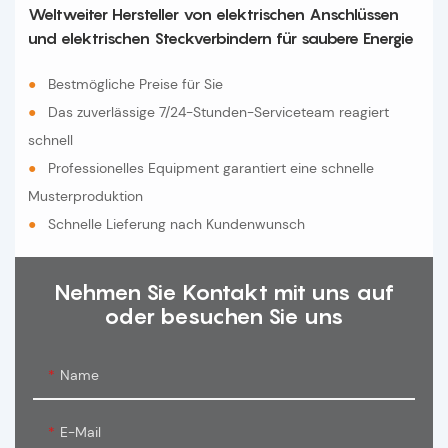
Weltweiter Hersteller von elektrischen Anschlüssen
und elektrischen Steckverbindern für saubere Energie
●
Bestmögliche Preise für Sie
●
Das zuverlässige 7/24-Stunden-Serviceteam reagiert
schnell
●
Professionelles Equipment garantiert eine schnelle
Musterproduktion
●
Schnelle Lieferung nach Kundenwunsch
Nehmen Sie Kontakt mit uns auf
oder besuchen Sie uns
Name
E-Mail