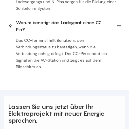
Ladevorgangs und N-Pins sorgen für die Bildung einer
Schleife im System.
Warum benötigt das Ladegerät einen CC-
9
Pin?
Das CC-Terminal hilft Benutzern, den
Verbindungsstatus zu bestätigen, wenn die
Verbindung richtig erfolgt. Der CC-Pin sendet ein
Signal an die AC-Station und zeigt es auf dem
Bildschirm an.
Lassen Sie uns jetzt über Ihr
Elektroprojekt mit neuer Energie
sprechen.