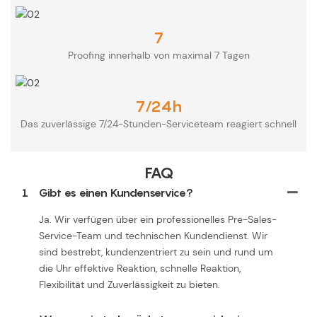
7
Proofing innerhalb von maximal 7 Tagen
7/24h
Das zuverlässige 7/24-Stunden-Serviceteam reagiert schnell
FAQ
1
Gibt es einen Kundenservice?
Ja. Wir verfügen über ein professionelles Pre-Sales-
Service-Team und technischen Kundendienst. Wir
sind bestrebt, kundenzentriert zu sein und rund um
die Uhr effektive Reaktion, schnelle Reaktion,
Flexibilität und Zuverlässigkeit zu bieten.